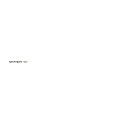
newsletter