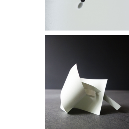
ouvrir l'image