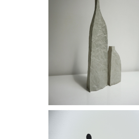
ouvrir l'image