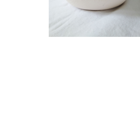
ouvrir l'image