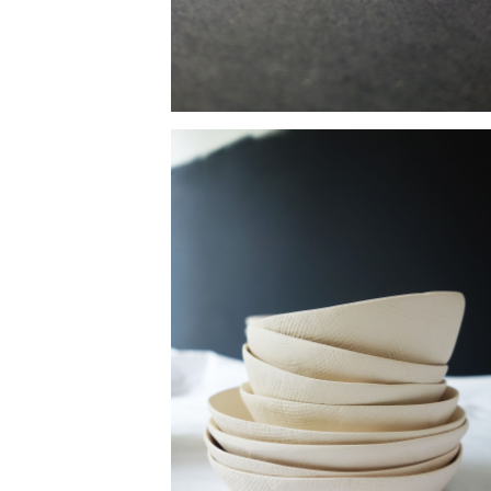
ouvrir l'image