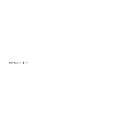
newsletter