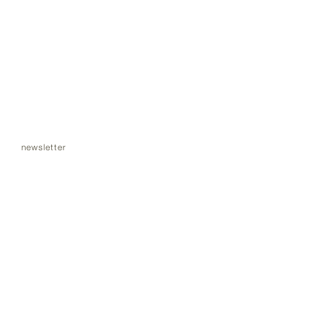
newsletter